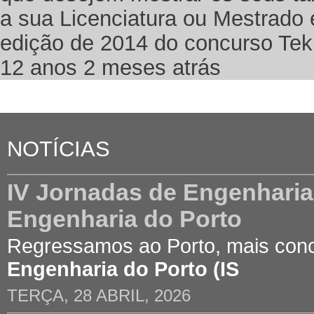
a sua Licenciatura ou Mestrado 
edição de 2014 do concurso Te
12 anos 2 meses atrás
NOTÍCIAS
IV Jornadas de Engenharia C
Engenharia do Porto
Regressamos ao Porto, mais con
Engenharia do Porto (IS
TERÇA, 28 ABRIL, 2026