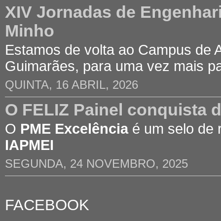
XIV Jornadas de Engenhari
Minho
Estamos de volta ao Campus de 
Guimarães, para uma vez mais p
QUINTA, 16 ABRIL, 2026
O FELIZ Painel conquista 
O
PME Excelência
é um selo de 
IAPMEI
SEGUNDA, 24 NOVEMBRO, 2025
FACEBOOK