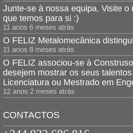
Junte-se à nossa equipa. Visite o
que temos para si :)
11 anos 6 meses atrás
O FELIZ Metalomecânica distinguid
11 anos 8 meses atrás
O FELIZ associou-se à Construsof
desejem mostrar os seus talentos,
Licenciatura ou Mestrado em Engen
12 anos 2 meses atrás
CONTACTOS