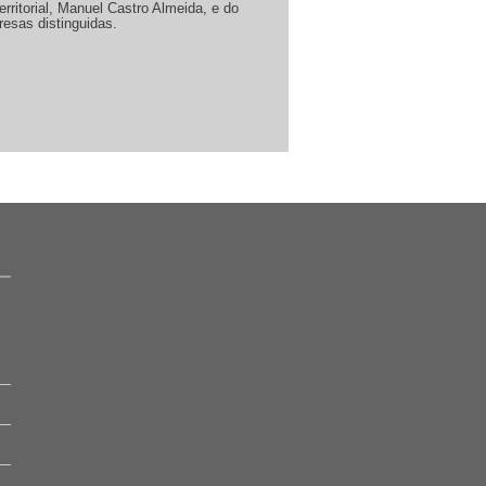
ritorial, Manuel Castro Almeida, e do
esas distinguidas.