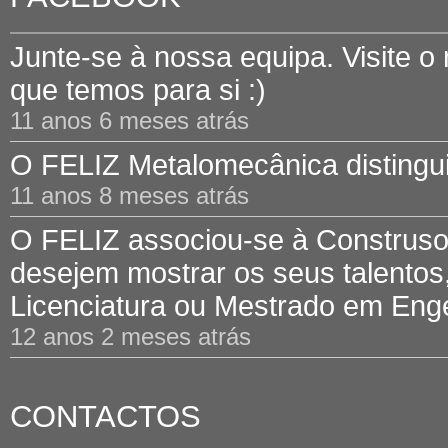
Junte-se à nossa equipa. Visite o
que temos para si :)
11 anos 6 meses atrás
O FELIZ Metalomecânica distinguid
11 anos 8 meses atrás
O FELIZ associou-se à Construsof
desejem mostrar os seus talentos,
Licenciatura ou Mestrado em Engen
12 anos 2 meses atrás
CONTACTOS