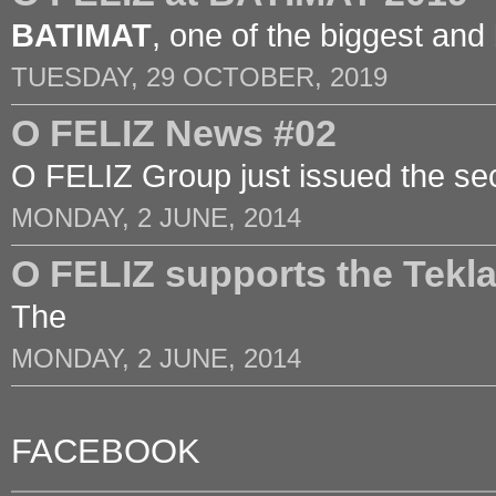
BATIMAT
, one of the biggest and
TUESDAY, 29 OCTOBER, 2019
O FELIZ News #02
O FELIZ Group just issued the sec
MONDAY, 2 JUNE, 2014
O FELIZ supports the Tek
The
MONDAY, 2 JUNE, 2014
FACEBOOK