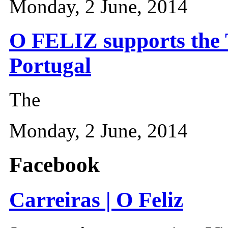
Monday, 2 June, 2014
O FELIZ supports the
Portugal
The
Monday, 2 June, 2014
Facebook
Carreiras | O Feliz