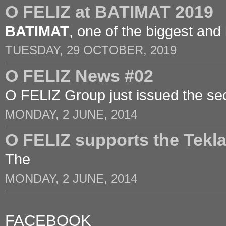
O FELIZ at BATIMAT 2019
BATIMAT
, one of the biggest and
TUESDAY, 29 OCTOBER, 2019
O FELIZ News #02
O FELIZ Group just issued the sec
MONDAY, 2 JUNE, 2014
O FELIZ supports the Tek
The
MONDAY, 2 JUNE, 2014
FACEBOOK