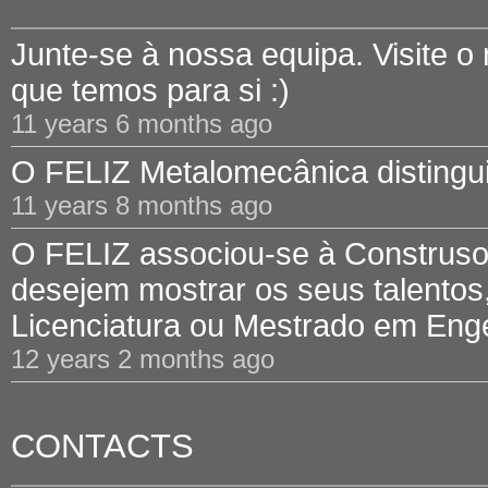
Junte-se à nossa equipa. Visite o
que temos para si :)
11 years 6 months ago
O FELIZ Metalomecânica distinguid
11 years 8 months ago
O FELIZ associou-se à Construsof
desejem mostrar os seus talentos,
Licenciatura ou Mestrado em Engen
12 years 2 months ago
CONTACTS